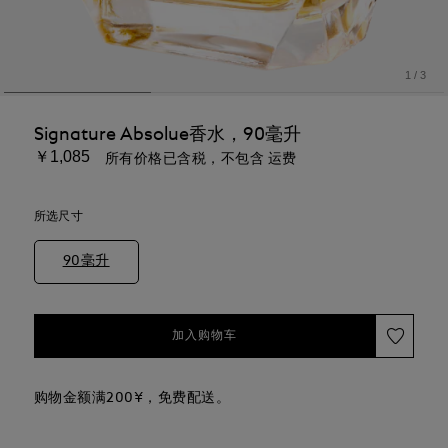
1
/
3
Signature Absolue香水，90毫升
￥1,085
所有价格已含税，不包含 运费
所选尺寸
90毫升
加入购物车
购物金额满200¥，免费配送。