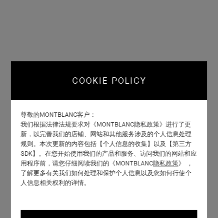
COOKIE POLICY
尊敬的MONTBLANC客户：
我们根据法律法规要求对《MONTBLANC隐私政策》进行了更
新，以完善我们的店铺、网站和其他服务涉及的个人信息处理
规则。本次更新的内容包括【个人信息的收集】以及【第三方
SDK】。在您开始使用我们的产品和服务、访问我们的网站和应
用程序前，请您仔细阅读我们的《MONTBLANC
隐私政策
》 ，
了解更多有关我们如何处理和保护个人信息以及您如何行使个
人信息相关权利的详情。