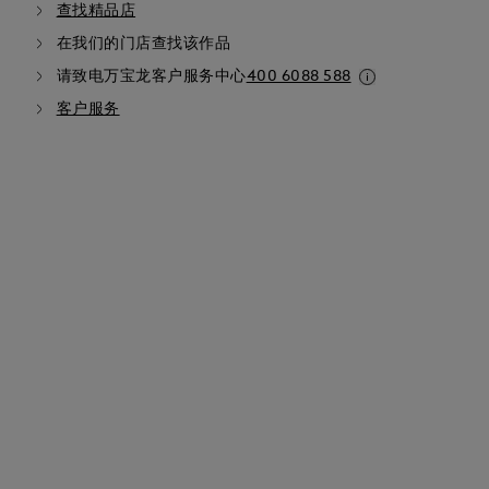
查找精品店
在我们的门店查找该作品
请致电万宝龙客户服务中心
400 6088 588
客户服务