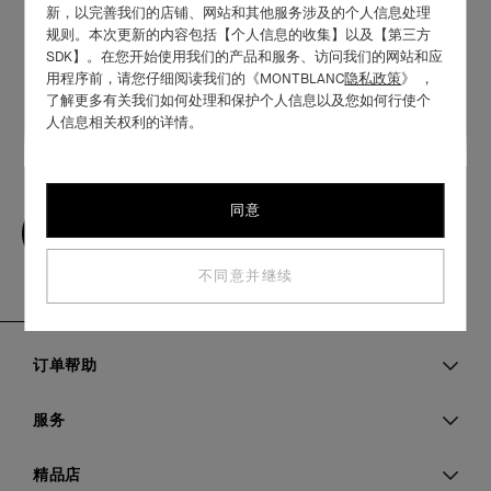
新，以完善我们的店铺、网站和其他服务涉及的个人信息处理
规则。本次更新的内容包括【个人信息的收集】以及【第三方
SDK】。在您开始使用我们的产品和服务、访问我们的网站和应
用程序前，请您仔细阅读我们的《MONTBLANC
隐私政策
》 ，
了解更多有关我们如何处理和保护个人信息以及您如何行使个
人信息相关权利的详情。
同意
不同意并继续
订单帮助
服务
精品店