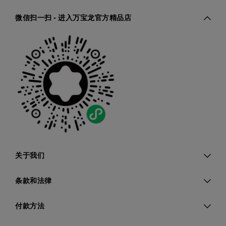
微信扫一扫 - 进入万宝龙官方精品店
关于我们
条款和法律
付款方法