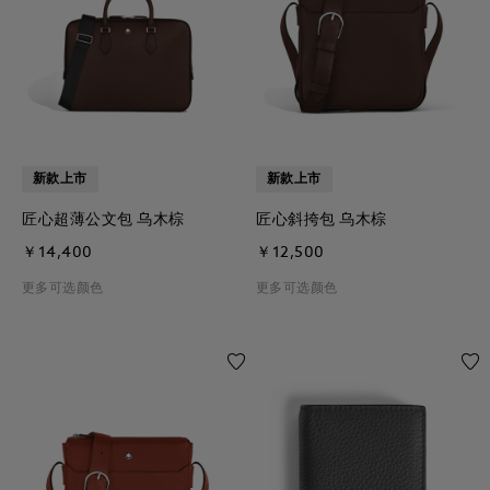
新款上市
新款上市
匠心超薄公文包 乌木棕
匠心斜挎包 乌木棕
￥14,400
￥12,500
更多可选颜色
更多可选颜色