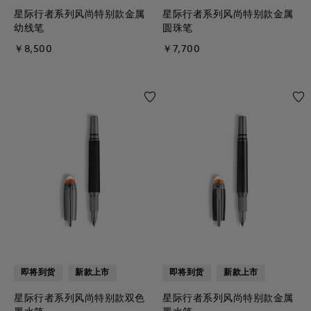
星际行者系列风尚特别款金属
星际行者系列风尚特别款金属
幼线笔
圆珠笔
￥8,500
￥7,700
即将到货
新款上市
即将到货
新款上市
星际行者系列风尚特别款双色
星际行者系列风尚特别款金属