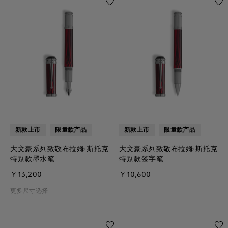
新款上市
限量款产品
新款上市
限量款产品
大文豪系列致敬布拉姆·斯托克
大文豪系列致敬布拉姆·斯托克
特别款墨水笔
特别款签字笔
￥13,200
￥10,600
更多尺寸选择