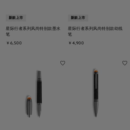
新款上市
新款上市
星际行者系列风尚特别款墨水
星际行者系列风尚特别款幼线
笔
笔
￥6,500
￥4,900