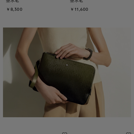
墨水笔
墨水笔
￥8,300
￥11,600