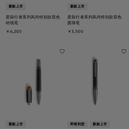
新款上市
新款上市
星际行者系列风尚特别款双色
星际行者系列风尚特别款双色
幼线笔
圆珠笔
￥6,200
￥5,500
新款上市
即将到货
新款上市