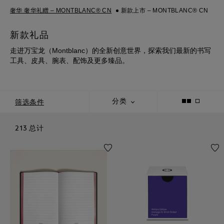
奢华 奢华礼赠 – MONTBLANC® CN
新款上市 – MONTBLANC® CN
新款礼品
走进万宝龙（Montblanc）的全新创意世界，探索我们最新的书写
工具、皮具、腕表、配饰及更多臻品。
筛选条件
分类
213 总计