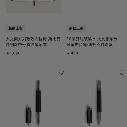
新款上市
新款上市
大文豪系列致敬布拉姆·斯托克
50毫升瓶装墨水 大文豪系列
特别款中号横线笔记本
致敬布拉姆·斯托克特别款
￥1,020
￥430