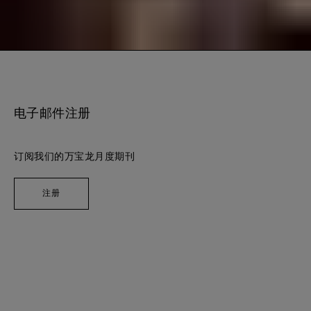
电子邮件注册
订阅我们的万宝龙月度期刊
注册