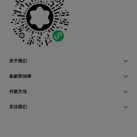
关于我们
条款和法律
付款方法
关注我们