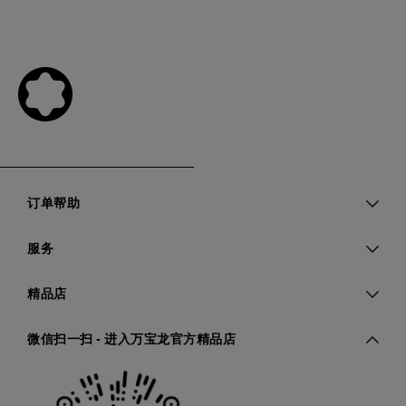
订单帮助
服务
精品店
微信扫一扫 - 进入万宝龙官方精品店