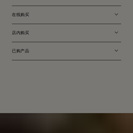
在线购买
店内购买
已购产品
Play