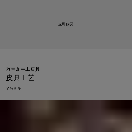
立即购买
万宝龙手工皮具
皮具工艺
了解更多