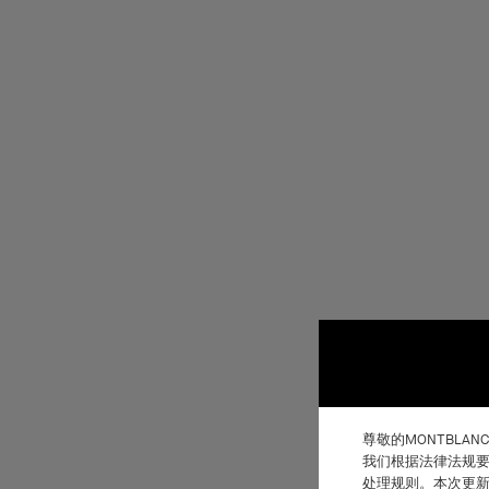
尊敬的MONTBLAN
我们根据法律法规要
处理规则。本次更新