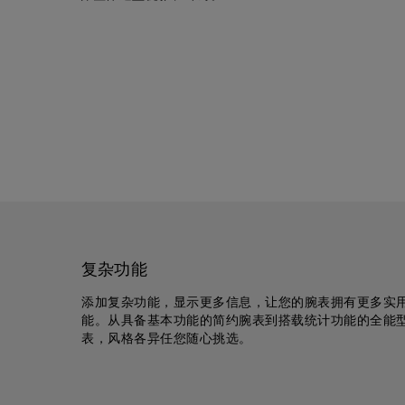
复杂功能
添加复杂功能，显示更多信息，让您的腕表拥有更多实
能。从具备基本功能的简约腕表到搭载统计功能的全能
表，风格各异任您随心挑选。