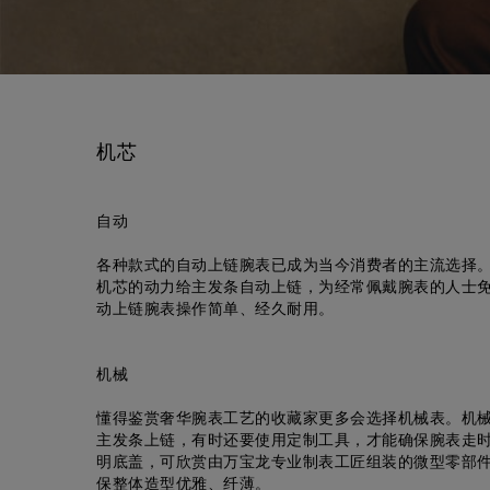
机芯
自动
各种款式的自动上链腕表已成为当今消费者的主流选择
机芯的动力给主发条自动上链，为经常佩戴腕表的人士
动上链腕表操作简单、经久耐用。
机械
懂得鉴赏奢华腕表工艺的收藏家更多会选择机械表。机
主发条上链，有时还要使用定制工具，才能确保腕表走
明底盖，可欣赏由万宝龙专业制表工匠组装的微型零部
保整体造型优雅、纤薄。