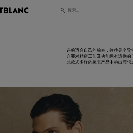
选购适合自己的腕表，往往是个异
亦要对精密工艺及功能拥有透彻的
龙款式多样的腕表产品中挑出理想