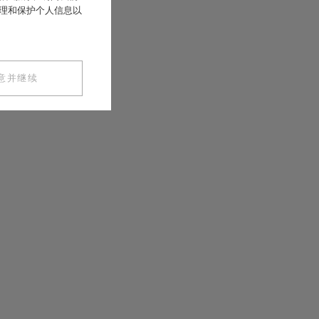
处理和保护个人信息以
意并继续