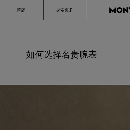
Hamburger
商店
探索更多
如何选择名贵腕表