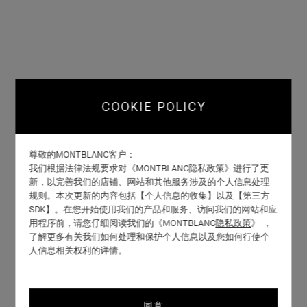
COOKIE POLICY
尊敬的MONTBLANC客户：
我们根据法律法规要求对《MONTBLANC隐私政策》进行了更
新，以完善我们的店铺、网站和其他服务涉及的个人信息处理
规则。本次更新的内容包括【个人信息的收集】以及【第三方
SDK】。在您开始使用我们的产品和服务、访问我们的网站和应
用程序前，请您仔细阅读我们的《MONTBLANC
隐私政策
》 ，
了解更多有关我们如何处理和保护个人信息以及您如何行使个
人信息相关权利的详情。
同意