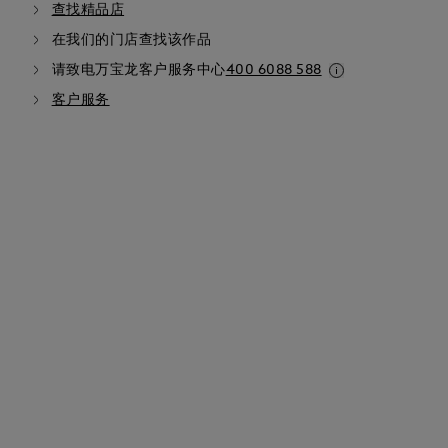
查找精品店
在我们的门店查找该作品
请致电万宝龙客户服务中心
400 6088 588
客户服务