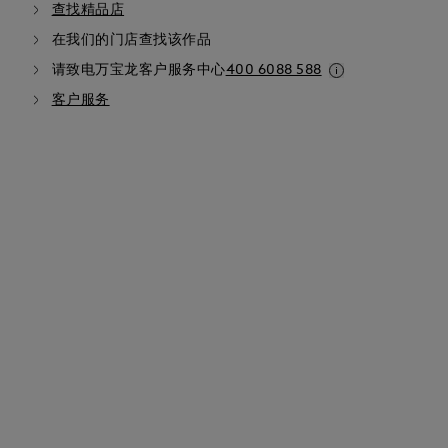
查找精品店
在我们的门店查找该作品
请致电万宝龙客户服务中心
400 6088 588
客户服务