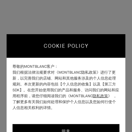
COOKIE POLICY
尊敬的MONTBLANC客户：
我们根据法律法规要求对《MONTBLANC隐私政策》进行了更
新，以完善我们的店铺、网站和其他服务涉及的个人信息处理
规则。本次更新的内容包括【个人信息的收集】以及【第三方
SDK】。在您开始使用我们的产品和服务、访问我们的网站和应
用程序前，请您仔细阅读我们的《MONTBLANC
隐私政策
》 ，
了解更多有关我们如何处理和保护个人信息以及您如何行使个
人信息相关权利的详情。
同意