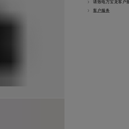
请致电万宝龙客户
客户服务