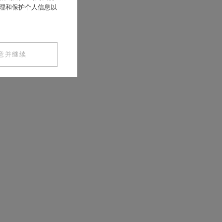
处理和保护个人信息以
意并继续