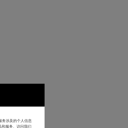
他服务涉及的个人信息
品和服务、访问我们