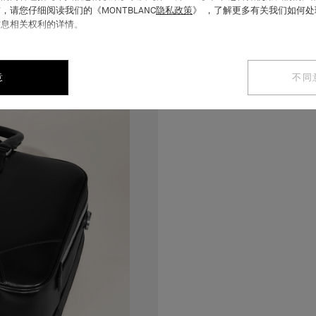
，请您仔细阅读我们的《MONTBLANC
隐私政策
》 ，了解更多有关我们如何
信息相关权利的详情。
意
不同