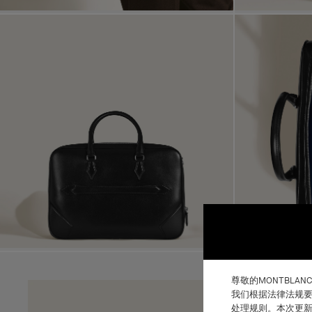
尊敬的MONTBLAN
我们根据法律法规要
处理规则。本次更新