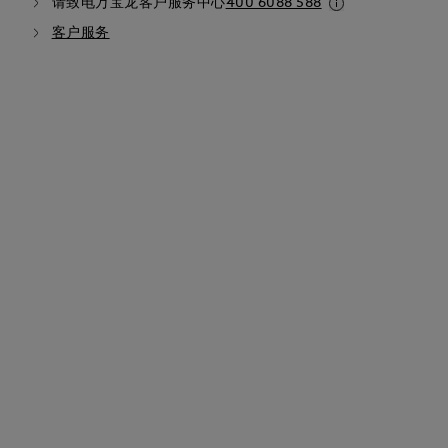
请致电万宝龙客户服务中心
400 6088 588
客户服务