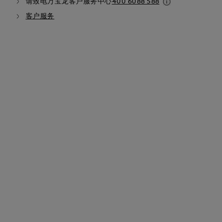
请致电万宝龙客户服务中心
400 6088 588
客户服务