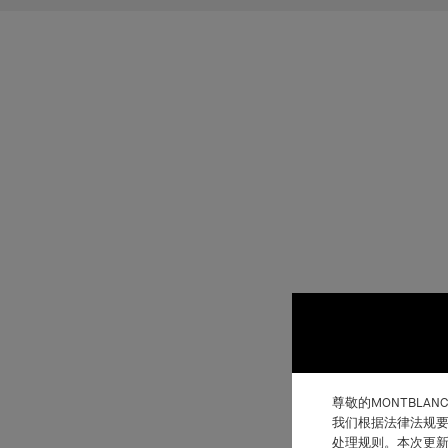
尊敬的MONTBLAN
我们根据法律法规要
处理规则。本次更新