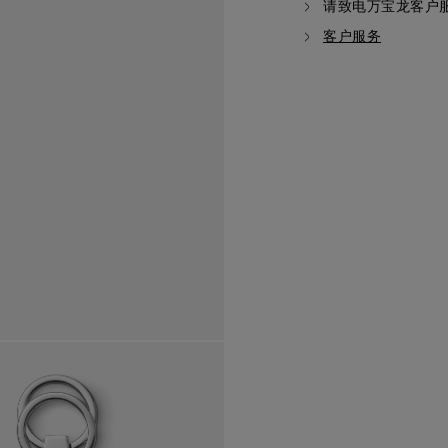
请致电万宝龙客户
客户服务