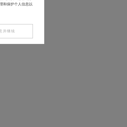
处理和保护个人信息以
意并继续