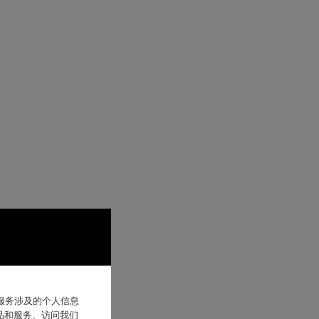
他服务涉及的个人信息
品和服务、访问我们