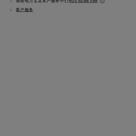
请致电万宝龙客户服务中心
400 6088 588
客户服务