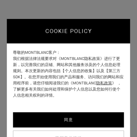
COOKIE POLICY
尊敬的MONTBLANC客户：
我们根据法律法规要求对《MONTBLANC隐私政策》进行了更
新，以完善我们的店铺、网站和其他服务涉及的个人信息处理
规则。本次更新的内容包括【个人信息的收集】以及【第三方
SDK】。在您开始使用我们的产品和服务、访问我们的网站和应
用程序前，请您仔细阅读我们的《MONTBLANC
隐私政策
》 ，
了解更多有关我们如何处理和保护个人信息以及您如何行使个
人信息相关权利的详情。
同意