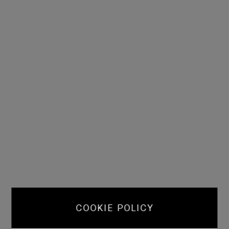
COOKIE POLICY