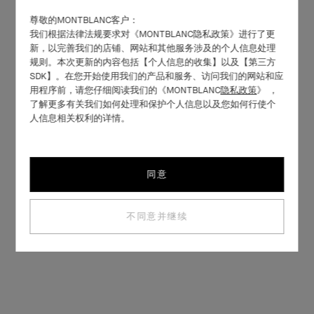
尊敬的MONTBLANC客户：
我们根据法律法规要求对《MONTBLANC隐私政策》进行了更
新，以完善我们的店铺、网站和其他服务涉及的个人信息处理
规则。本次更新的内容包括【个人信息的收集】以及【第三方
SDK】。在您开始使用我们的产品和服务、访问我们的网站和应
用程序前，请您仔细阅读我们的《MONTBLANC
隐私政策
》 ，
了解更多有关我们如何处理和保护个人信息以及您如何行使个
人信息相关权利的详情。
同意
不同意并继续