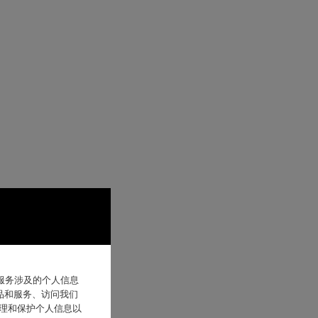
他服务涉及的个人信息
品和服务、访问我们
处理和保护个人信息以