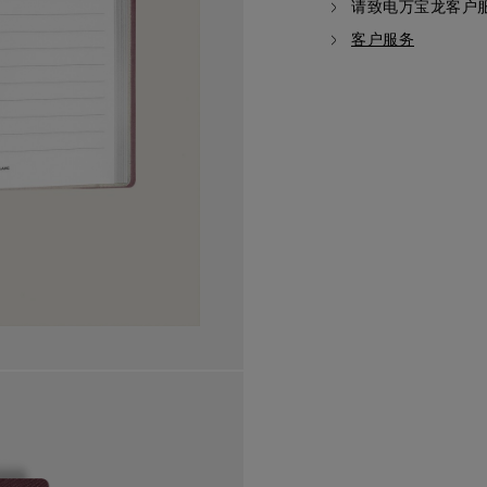
请致电万宝龙客户
客户服务