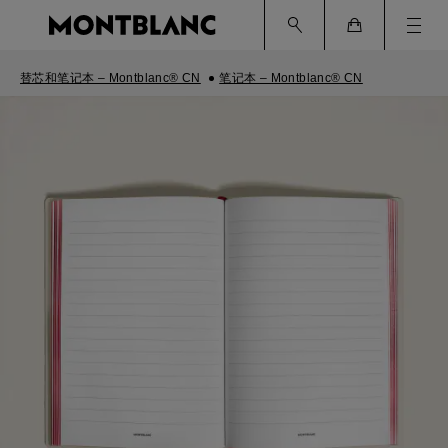
Ham
Cart
替芯和笔记本 – Montblanc® CN
笔记本 – Montblanc® CN