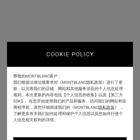
COOKIE POLICY
尊敬的MONTBLANC客户：
我们根据法律法规要求对《MONTBLANC隐私政策》进行了更
新，以完善我们的店铺、网站和其他服务涉及的个人信息处理
规则。本次更新的内容包括【个人信息的收集】以及【第三方
SDK】。在您开始使用我们的产品和服务、访问我们的网站和应
用程序前，请您仔细阅读我们的《MONTBLANC
隐私政策
》 ，
了解更多有关我们如何处理和保护个人信息以及您如何行使个
人信息相关权利的详情。