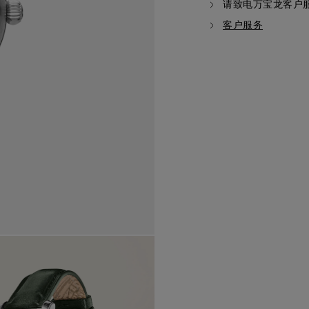
请致电万宝龙客户
客户服务