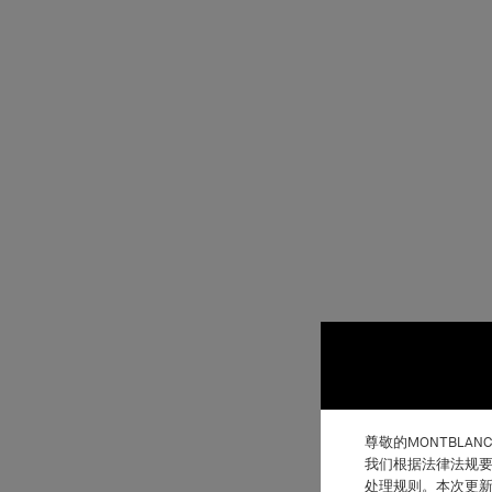
尊敬的MONTBLAN
我们根据法律法规要
处理规则。本次更新