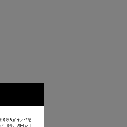
他服务涉及的个人信息
品和服务、访问我们