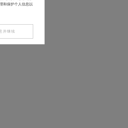
处理和保护个人信息以
意并继续