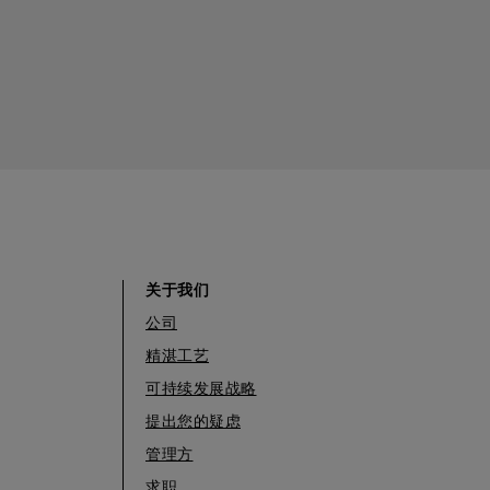
关于我们
公司
精湛工艺
可持续发展战略
提出您的疑虑
管理方
求职