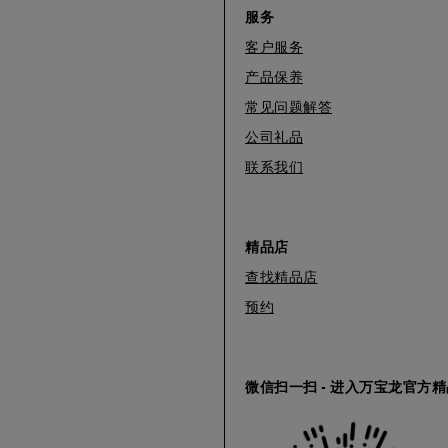
服务
客户服务
产品保养
常见问题解答
公司礼品
联系我们
精品店
查找精品店
预约
微信扫一扫 - 进入万宝龙官方