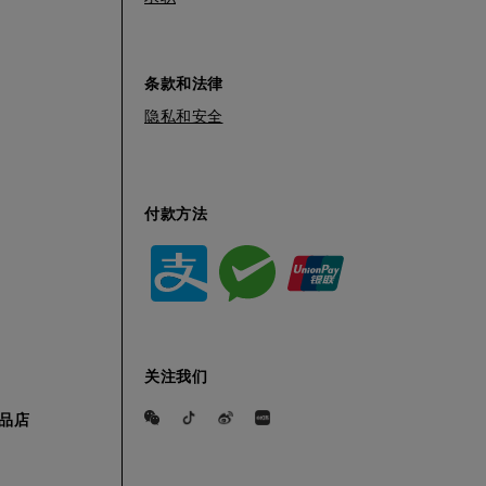
条款和法律
隐私和安全
付款方法
关注我们
精品店