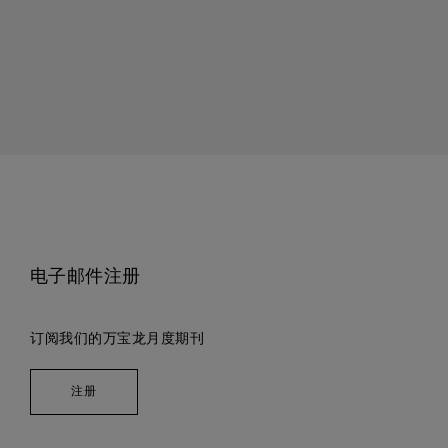
电子邮件注册
订阅我们的万宝龙月度期刊
注册