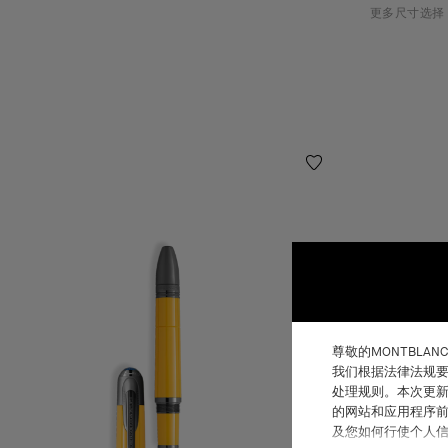
更多尺寸选择
尊敬的MONTBLAN
我们根据法律法规要
处理规则。本次更新
的网站和应用程序前
及您如何行使个人