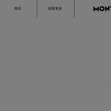
Hamburger
商店
探索更多