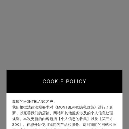
COOKIE POLICY
尊敬的MONTBLANC客户：
我们根据法律法规要求对《MONTBLANC隐私政策》进行了更
新，以完善我们的店铺、网站和其他服务涉及的个人信息处理
规则。本次更新的内容包括【个人信息的收集】以及【第三方
SDK】。在您开始使用我们的产品和服务、访问我们的网站和应