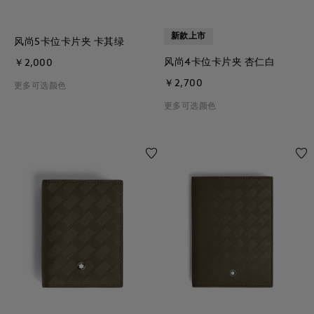
新款上市
风尚5卡位卡片夹 卡其绿
风尚4卡位卡片夹 杏仁白
￥2,000
￥2,700
更多可选颜色
更多可选颜色