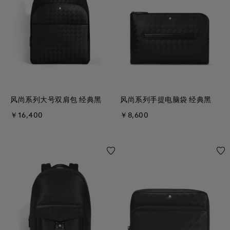
风尚系列大号双肩包 经典黑
风尚系列手提电脑袋 经典黑
￥16,400
￥8,600