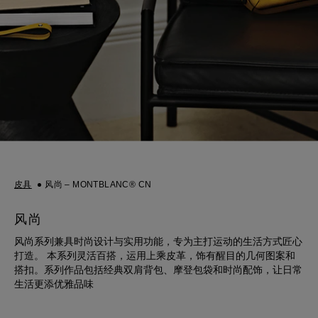
皮具
风尚 – MONTBLANC® CN
风尚
风尚系列兼具时尚设计与实用功能，专为主打运动的生活方式匠心
打造。 本系列灵活百搭，运用上乘皮革，饰有醒目的几何图案和
搭扣。系列作品包括经典双肩背包、摩登包袋和时尚配饰，让日常
生活更添优雅品味