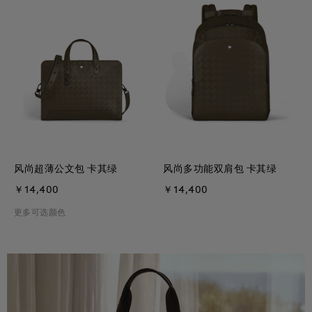
风尚超薄公文包 卡其绿
风尚多功能双肩包 卡其绿
￥14,400
￥14,400
更多可选颜色