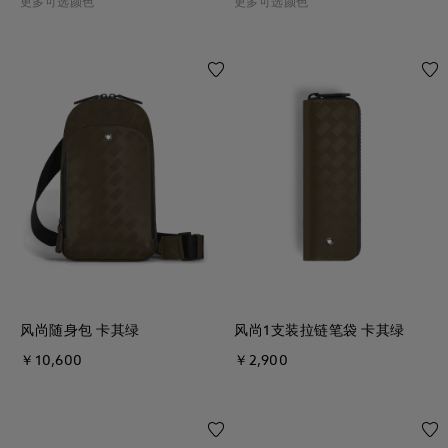
更多可选颜色
更多可选颜色
风尚随身包 卡其绿
风尚1支装拉链笔袋 卡其绿
￥10,600
￥2,900