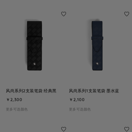
风尚系列2支装笔袋 经典黑
风尚系列1支装笔袋 墨水蓝
￥2,300
￥2,100
更多可选颜色
更多可选颜色