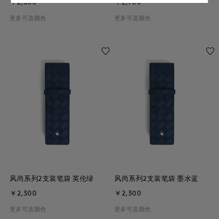
￥2,600
￥2,700
更多可选颜色
更多可选颜色
风尚系列2支装笔袋 英伦绿
风尚系列2支装笔袋 墨水蓝
￥2,300
￥2,300
更多可选颜色
更多可选颜色