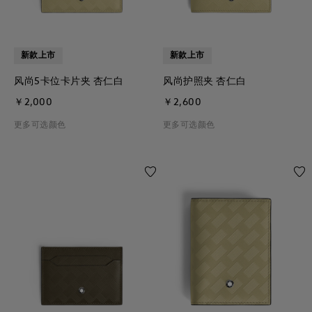
新款上市
新款上市
风尚5卡位卡片夹 杏仁白
风尚护照夹 杏仁白
￥2,000
￥2,600
更多可选颜色
更多可选颜色