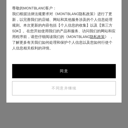
尊敬的MONTBLANC客户：
我们根据法律法规要求对《MONTBLANC隐私政策》进行了更
新，以完善我们的店铺、网站和其他服务涉及的个人信息处理
规则。本次更新的内容包括【个人信息的收集】以及【第三方
SDK】。在您开始使用我们的产品和服务、访问我们的网站和应
用程序前，请您仔细阅读我们的《MONTBLANC
隐私政策
》 ，
了解更多有关我们如何处理和保护个人信息以及您如何行使个
人信息相关权利的详情。
同意
不同意并继续