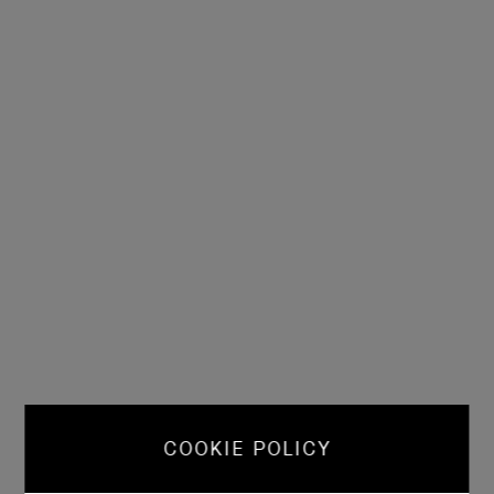
COOKIE POLICY