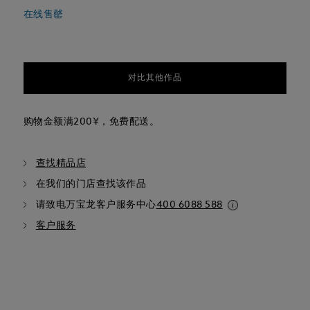
在线售罄
对比其他作品
购物金额满200¥，免费配送。
查找精品店
在我们的门店查找该作品
请致电万宝龙客户服务中心
400 6088 588
客户服务