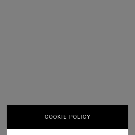
COOKIE POLICY