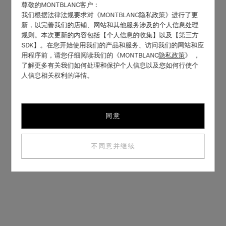
尊敬的MONTBLANC客户：
我们根据法律法规要求对《MONTBLANC隐私政策》进行了更
新，以完善我们的店铺、网站和其他服务涉及的个人信息处理
规则。本次更新的内容包括【个人信息的收集】以及【第三方
SDK】。在您开始使用我们的产品和服务、访问我们的网站和应
用程序前，请您仔细阅读我们的《MONTBLANC
隐私政策
》 ，
了解更多有关我们如何处理和保护个人信息以及您如何行使个
人信息相关权利的详情。
同意
不同意并继续