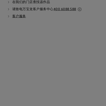
在我们的门店查找该作品
请致电万宝龙客户服务中心
400 6088 588
客户服务