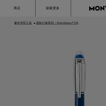
Hamburger
商店
探索更多
奢华书写工具
星际行者系列 – Montblanc® CN