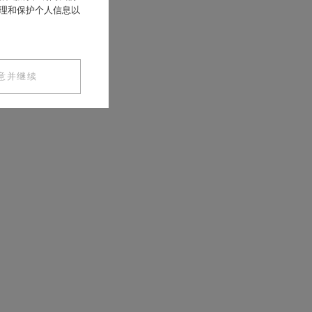
处理和保护个人信息以
意并继续