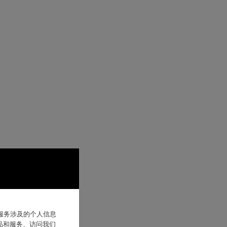
他服务涉及的个人信息
品和服务、访问我们