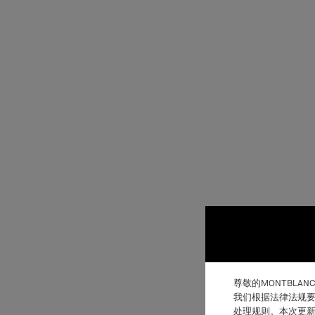
尊敬的MONTBLAN
我们根据法律法规要
处理规则。本次更新