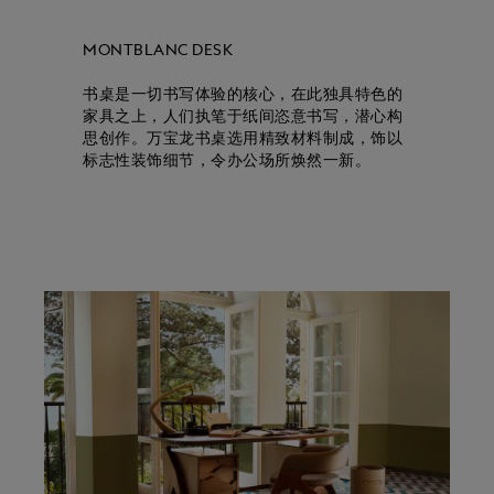
MONTBLANC DESK
书桌是一切书写体验的核心，在此独具特色的
家具之上，人们执笔于纸间恣意书写，潜心构
思创作。万宝龙书桌选用精致材料制成，饰以
标志性装饰细节，令办公场所焕然一新。