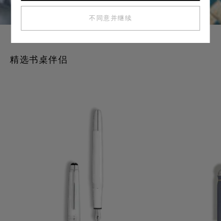
不同意并继续
精选书桌伴侣