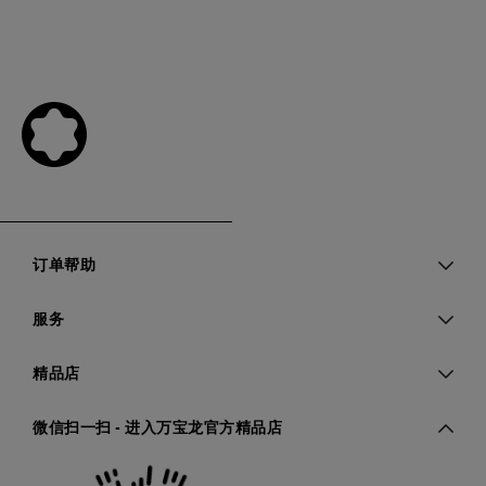
订单帮助
服务
精品店
微信扫一扫 - 进入万宝龙官方精品店