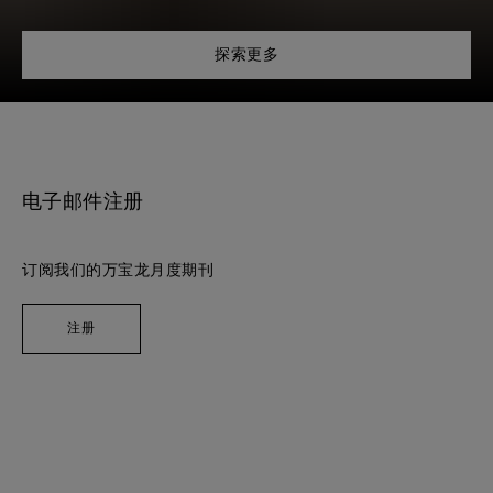
探索更多
电子邮件注册
订阅我们的万宝龙月度期刊
注册