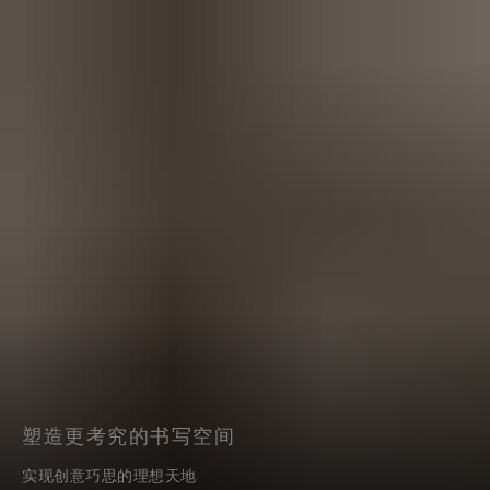
塑造更考究的书写空间
实现创意巧思的理想天地