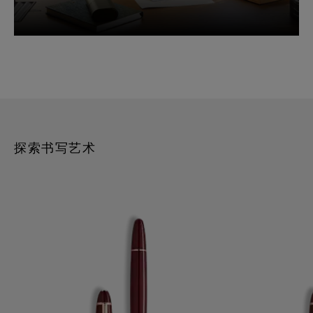
探索书写艺术