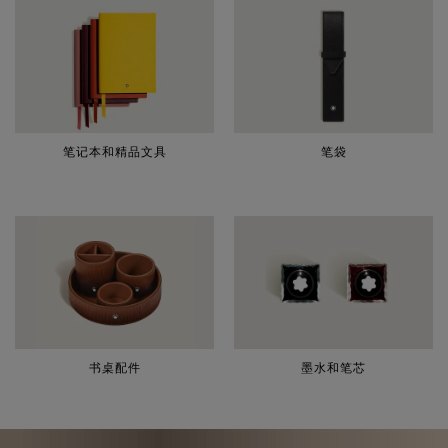
笔记本和精品文具
笔袋
书桌配件
墨水和笔芯