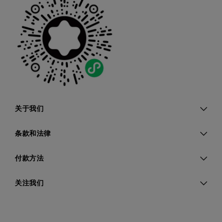
关于我们
条款和法律
付款方法
关注我们