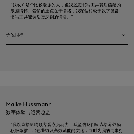
“我或许是个比较老派的人，但我迷恋书写工具背后蕴藏的
浪漫情怀。奢侈的重点在于情绪，我深信相较于数字设备，
书写工具能调动更深刻的情绪。”
予他同行
Maike Hussmann
数字体验与运营总监
“我以直接影响顾客观点为动力，我坚信我们应该培养鼓励
积极举措、出色业绩及高效赋能的文化，同时为我的同事打