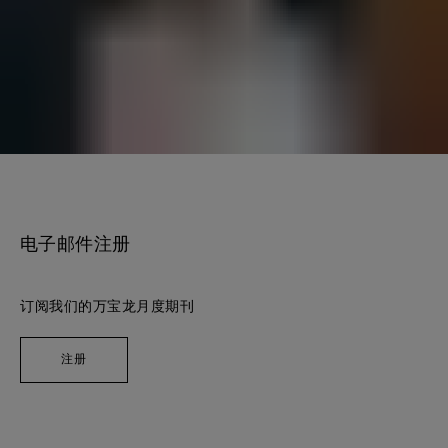
电子邮件注册
订阅我们的万宝龙月度期刊
注册