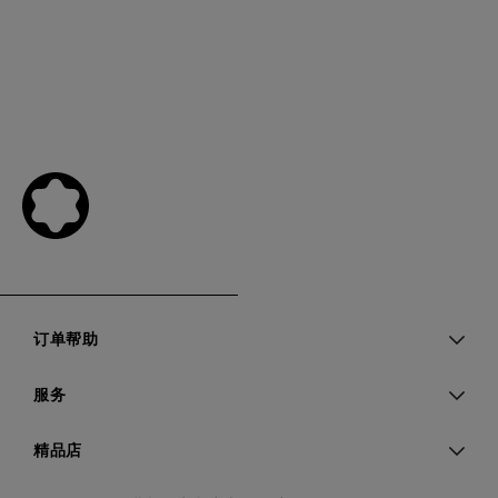
订单帮助
服务
精品店