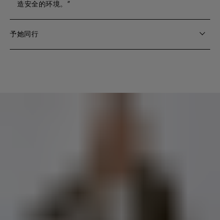
造安全的环境。”
予她同行