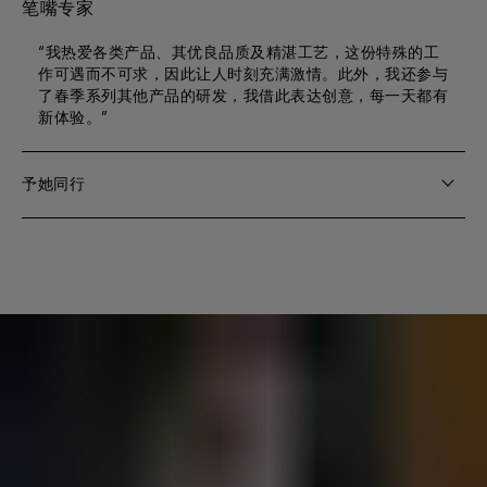
笔嘴专家
“我热爱各类产品、其优良品质及精湛工艺，这份特殊的工
作可遇而不可求，因此让人时刻充满激情。此外，我还参与
了春季系列其他产品的研发，我借此表达创意，每一天都有
新体验。”
予她同行