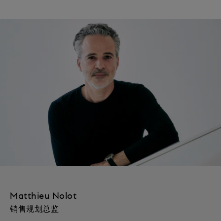
Matthieu Nolot
销售规划总监