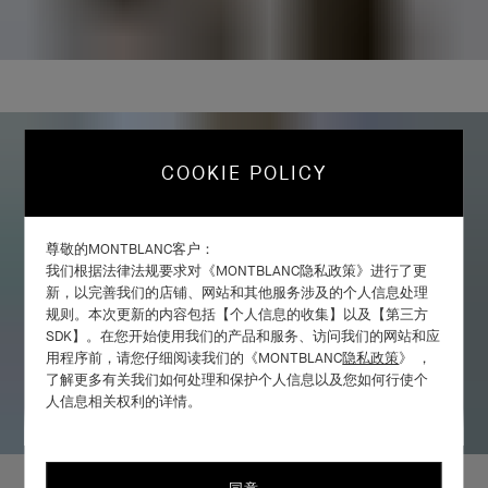
COOKIE POLICY
尊敬的MONTBLANC客户：
我们根据法律法规要求对《MONTBLANC隐私政策》进行了更
新，以完善我们的店铺、网站和其他服务涉及的个人信息处理
规则。本次更新的内容包括【个人信息的收集】以及【第三方
SDK】。在您开始使用我们的产品和服务、访问我们的网站和应
用程序前，请您仔细阅读我们的《MONTBLANC
隐私政策
》 ，
了解更多有关我们如何处理和保护个人信息以及您如何行使个
人信息相关权利的详情。