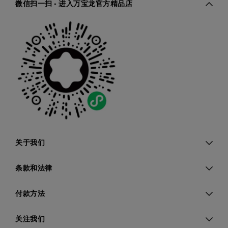
微信扫一扫 - 进入万宝龙官方精品店
关于我们
条款和法律
付款方法
关注我们