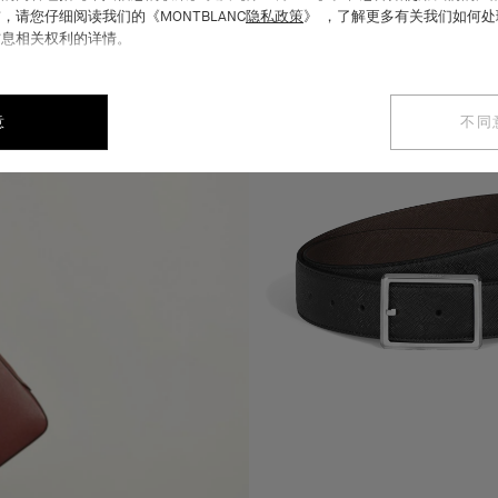
，请您仔细阅读我们的《MONTBLANC
隐私政策
》 ，了解更多有关我们如何
信息相关权利的详情。
意
不同