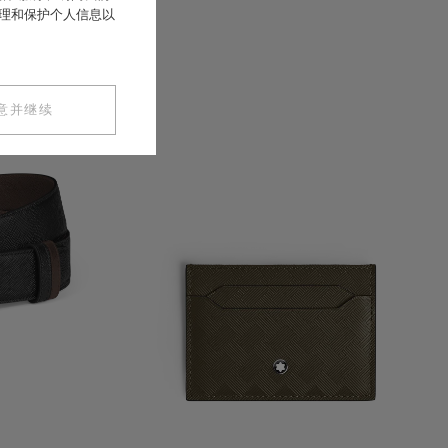
处理和保护个人信息以
意并继续