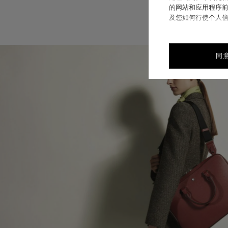
的网站和应用程序前
及您如何行使个人
同