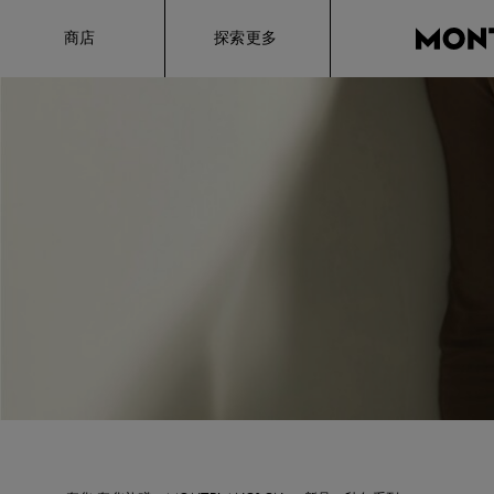
Hamburger
商店
探索更多