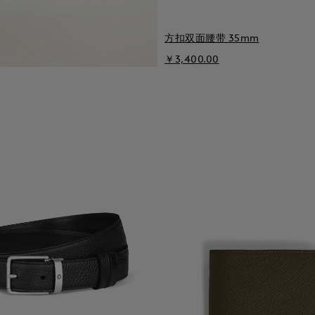
方扣双面腰带 35mm
￥3,400.00