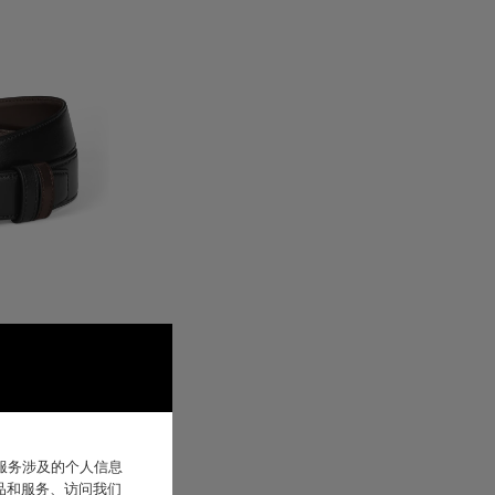
他服务涉及的个人信息
品和服务、访问我们